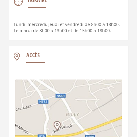
HORAIRE
Lundi, mercredi, jeudi et vendredi de 8h00 à 18h00.
Le mardi de 8h00 à 13h00 et de 15h00 à 18h00.
ACCÈS