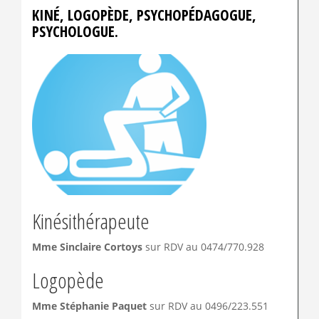
KINÉ, LOGOPÈDE, PSYCHOPÉDAGOGUE,
PSYCHOLOGUE.
Kinésithérapeute
Mme Sinclaire Cortoys
sur RDV au 0474/770.928
Logopède
Mme Stéphanie Paquet
sur RDV au 0496/223.551