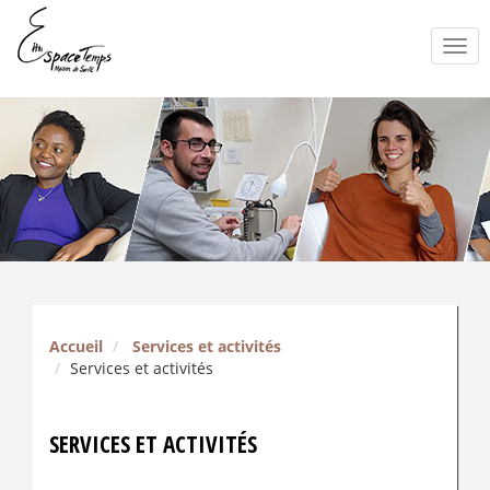
Togg
navi
Accueil
Services et activités
Services et activités
SERVICES ET ACTIVITÉS