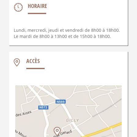
HORAIRE
Lundi, mercredi, jeudi et vendredi de 8h00 à 18h00.
Le mardi de 8h00 à 13h00 et de 15h00 à 18h00.
ACCÈS