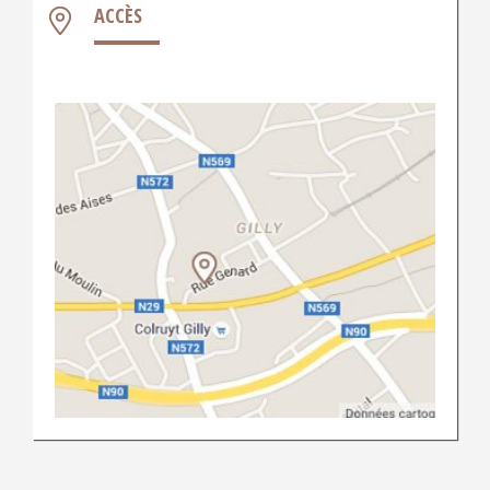
ACCÈS