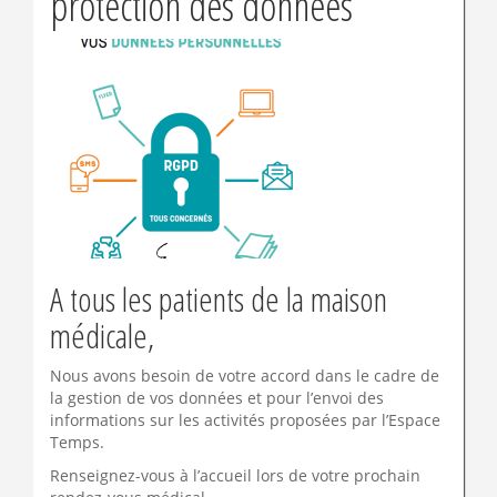
protection des données
A tous les patients de la maison
médicale,
Nous avons besoin de votre accord dans le cadre de
la gestion de vos données et pour l’envoi des
informations sur les activités proposées par l’Espace
Temps.
Renseignez-vous à l’accueil lors de votre prochain