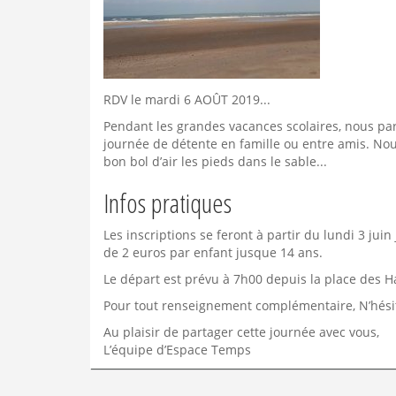
RDV le mardi 6 AOÛT 2019...
Pendant les grandes vacances scolaires, nous par
journée de détente en famille ou entre amis. No
bon bol d’air les pieds dans le sable...
Infos pratiques
Les inscriptions se feront à partir du lundi 3 juin 
de 2 euros par enfant jusque 14 ans.
Le départ est prévu à 7h00 depuis la place des Ha
Pour tout renseignement complémentaire, N’hésit
Au plaisir de partager cette journée avec vous,
L’équipe d’Espace Temps