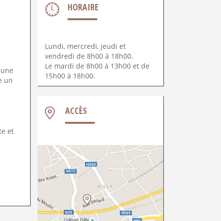
HORAIRE
Lundi, mercredi, jeudi et
vendredi de 8h00 à 18h00.
Le mardi de 8h00 à 13h00 et de
 une
15h00 à 18h00.
e un
ACCÈS
te et