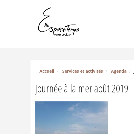
Accueil
Services et activités
Agenda
Journée à la mer août 2019