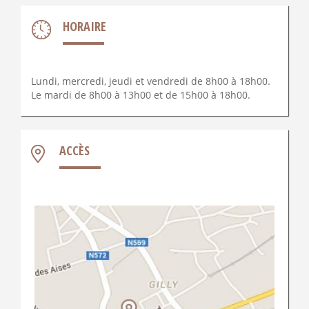
HORAIRE
Lundi, mercredi, jeudi et vendredi de 8h00 à 18h00.
Le mardi de 8h00 à 13h00 et de 15h00 à 18h00.
ACCÈS