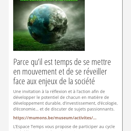
Parce qu’il est temps de se mettre
en mouvement et de se réveiller
face aux enjeux de la société
Une invitation à la réflexion et à l’action afin de
développer le potentiel de chacun en matière de
développement durable, d’investissement, d’écologie,
d’économie… et de discuter de sujets passionnants.
https://mumons.be/museum/activites/...
L’Espace Temps vous propose de participer au cycle